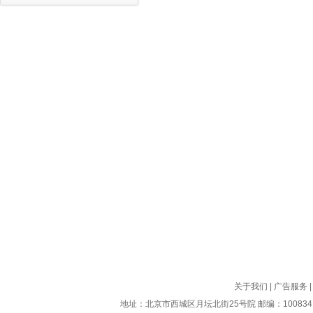
关于我们
|
广告服务
地址：北京市西城区月坛北街25号院 邮编：100834 电话：01