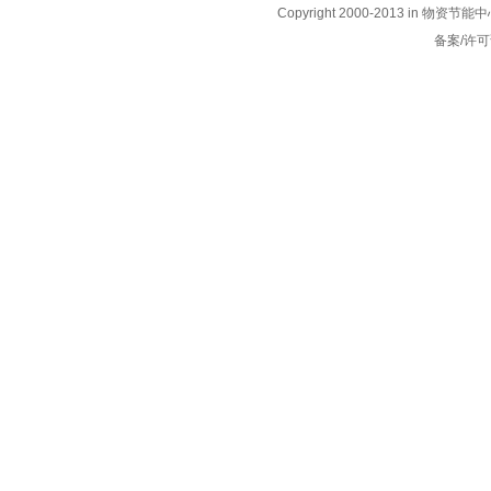
Copyright 2000-2013 i
备案/许可