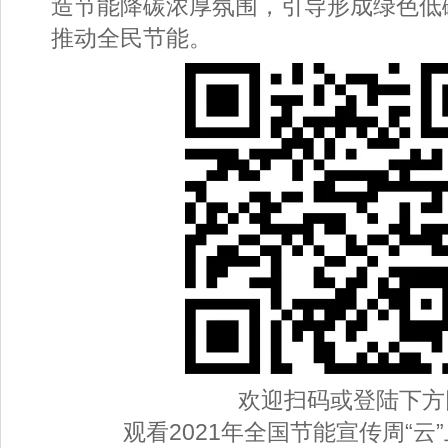
造节能降碳浓厚氛围，引导形成绿色低
推动全民节能。
欢迎扫码或登陆下方
观看2021年全国节能宣传周“云