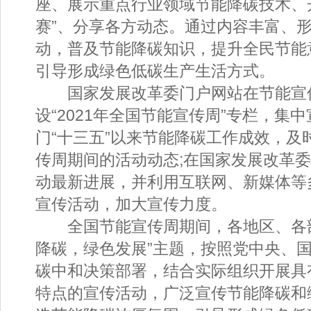
座、展示重点行业领域节能降碳技术、开
赛”、分享各方动态。通过内容丰富、
动，普及节能降碳知识，提升全民节能
引导形成绿色低碳生产生活方式。
国家发展改革委门户网站在节能宣
设“2021年全国节能宣传周”专栏，集
门“十三五”以来节能降碳工作成效，及
传周期间的活动动态;在国家发展改革委
动最新进展，并利用互联网、新媒体等
宣传活动，加大宣传力度。
全国节能宣传周期间，各地区、各部
降碳，绿色发展”主题，按照党中央、
碳中和决策部署，结合实际组织开展具
特点的宣传活动，广泛宣传节能降碳和