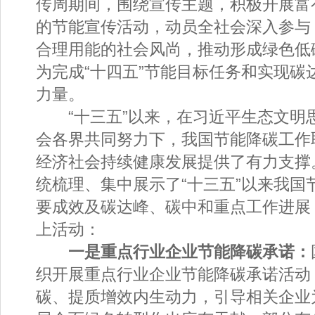
传周期间，围绕宣传主题，积极开展富
的节能宣传活动，动员全社会深入参与
合理用能的社会风尚，推动形成绿色低
为完成“十四五”节能目标任务和实现碳
力量。
“十三五”以来，在习近平生态文明
会各界共同努力下，我国节能降碳工作
经济社会持续健康发展提供了有力支撑。
统梳理、集中展示了“十三五”以来我国
要成效及碳达峰、碳中和重点工作进展
上活动：
一是重点行业企业节能降碳承诺：
织开展重点行业企业节能降碳承诺活动
碳、提质增效内生动力，引导相关企业