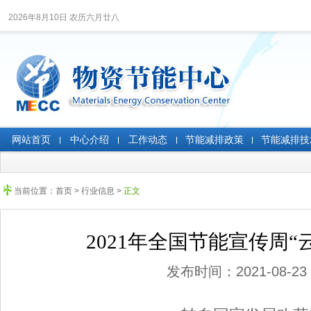
2026年8月10日 农历六月廿八
网站首页
中心介绍
工作动态
节能减排政策
节能减排技
当前位置：
首页
>
行业信息
>
正文
2021年全国节能宣传周“
发布时间：2021-08-23