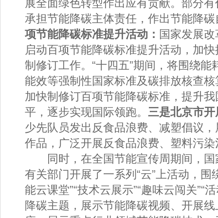
展全面绿色转型作出应有贡献。部分有
承担节能降碳主体责任，作出节能降碳
项节能降碳标准提升活动：
国家发展改
启动百项节能降碳标准提升活动，加快
制修订工作。“十四五”期间，将围绕能
能效等强制性国家标准及碳排放核查核
加快制修订百项节能降碳标准，提升我
平，逐步实现国际领跑。
三是北京市开
少先队员发出反食品浪费、减塑倡议，
作品，广泛开展反食品浪费、塑料污染
同时，在全国节能宣传周期间，国
有关部门开展了一系列“云”上活动，围绕
能云课堂”“技术云展示”“趣味云闯关”“
降碳主题，展示节能降碳视频、开展线