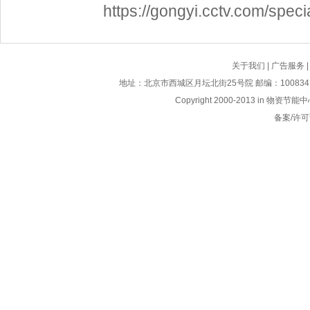
https://gongyi.cctv.com/specia
关于我们
|
广告服务
地址：北京市西城区月坛北街25号院 邮编：100834 电话：01
Copyright 2000-2013 i
备案/许可