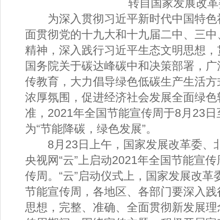
转自国家发展改革
为深入贯彻习近平新时代中国特色
面贯彻党的十九大和十九届二中、三中
精神，深入践行习近平生态文明思想，
国务院关于碳达峰碳中和决策部署，广
传教育，大力倡导绿色低碳生产生活方
浓厚氛围，促进经济社会发展全面绿色
准，2021年全国节能宣传周于8月23
为“节能降碳，绿色发展”。
8月23日上午，国家发展改革委、
央视网“云”上启动2021年全国节能宣
传周。“云”启动仪式上，国家发展改革委
节能宣传周，各地区、各部门要深入践
思想，完整、准确、全面贯彻新发展理