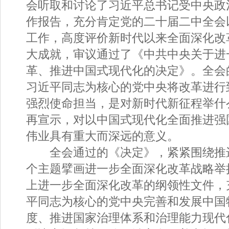
会听取和讨论了习近平总书记受中央政
作报告，充分肯定党的二十届二中全会
工作，高度评价新时代以来全面深化改
大成就，审议通过了《中共中央关于进
革、推进中国式现代化的决定》。全会
习近平同志为核心的党中央将改革进行
强烈使命担当，是对新时代新征程举什
再宣示，对以中国式现代化全面推进强
伟业具有重大而深远的意义。
全会通过的《决定》，紧紧围绕推
个主题擘画进一步全面深化改革战略举
上进一步全面深化改革的纲领性文件，
平同志为核心的党中央完善和发展中国
度、推进国家治理体系和治理能力现代