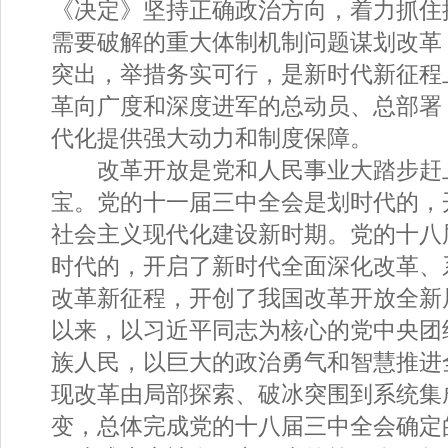
《决定》坚持正确政治方向，着力抓住
需要破解的重大体制机制问题谋划改革
突出，举措务实可行，是新时代新征程
革向广度和深度进军的总动员、总部署
代化提供强大动力和制度保障。
改革开放是党和人民事业大踏步赶
宝。党的十一届三中全会是划时代的，
社会主义现代化建设新时期。党的十八
时代的，开启了新时代全面深化改革、
改革新征程，开创了我国改革开放全新
以来，以习近平同志为核心的党中央团
族人民，以巨大的政治勇气和智慧推进
现改革由局部探索、破冰突围到系统集
变，总体完成党的十八届三中全会确定