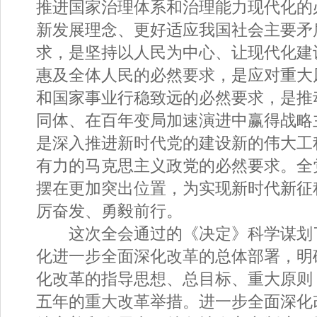
推进国家治理体系和治理能力现代化的
新发展理念、更好适应我国社会主要矛
求，是坚持以人民为中心、让现代化建
惠及全体人民的必然要求，是应对重大
和国家事业行稳致远的必然要求，是推
同体、在百年变局加速演进中赢得战略
是深入推进新时代党的建设新的伟大工
有力的马克思主义政党的必然要求。全
摆在更加突出位置，为实现新时代新征
厉奋发、勇毅前行。
这次全会通过的《决定》科学谋划
化进一步全面深化改革的总体部署，明
化改革的指导思想、总目标、重大原则
五年的重大改革举措。进一步全面深化