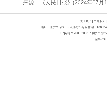
来源：《人民日报》(2024年07月19
关于我们
|
广告服务
地址：北京市西城区月坛北街25号院 邮编：100834 电话：01
Copyright 2000-2013 i
备案/许可