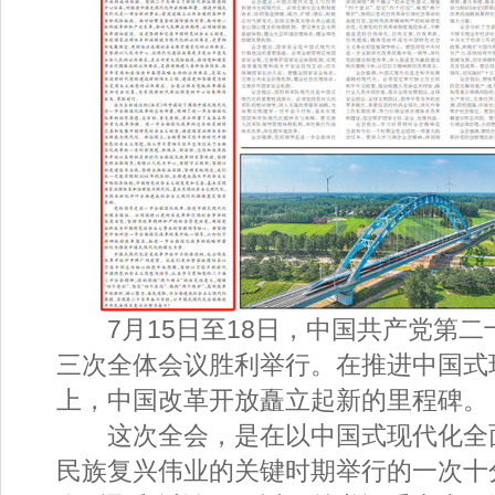
7月15日至18日，中国共产党第二
三次全体会议胜利举行。在推进中国式
上，中国改革开放矗立起新的里程碑。
这次全会，是在以中国式现代化全
民族复兴伟业的关键时期举行的一次十