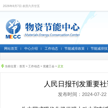
2026年8月7日 农历六月廿五
网站首页
中心介绍
工作动态
节能减排政策
节能减排技
当前位置：
首页
>
工作动态
>
党建工会
>
正文
人民日报刊发重要社
发布时间：2024-07-22