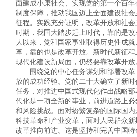
面建成小康社会、实现党的第一个百年
制度保障，推动我国迈上全面建设社会
征程。实践充分证明，改革开放和社会
时期，我国大踏步赶上时代，靠的是改
大以来，党和国家事业取得历史性成就
革，靠的也是改革开放。新时代新征程
现代化建设新局面，仍然要靠改革开放
围绕党的中心任务谋划和部署改革
放的成功经验。党的二十大确立了新时
任务，对推进中国式现代化作出战略部
代化是一项全新的事业，前进道路上必
和风险挑战。面对纷繁复杂的国际国内
科技革命和产业变革，面对人民群众新
改革推向前进。这是坚持和完善中国特