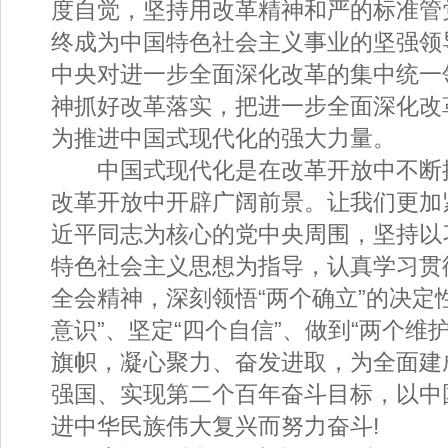
度自觉，坚持用改革精神和严的标准管
终成为中国特色社会主义事业的坚强领
中央对进一步全面深化改革的集中统一
神抓好改革落实，把进一步全面深化改
为推进中国式现代化的强大力量。
中国式现代化是在改革开放中不断
改革开放中开辟广阔前景。让我们更加
近平同志为核心的党中央周围，坚持以
特色社会主义思想为指导，认真学习贯
全会精神，深刻领悟“两个确立”的决定
意识”、坚定“四个自信”、做到“两个维
旗帜，凝心聚力、奋发进取，为全面建
强国、实现第二个百年奋斗目标，以中
进中华民族伟大复兴而努力奋斗!