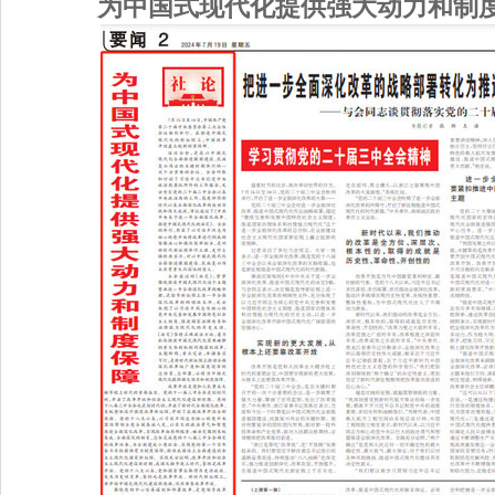
为中国式现代化提供强大动力和制