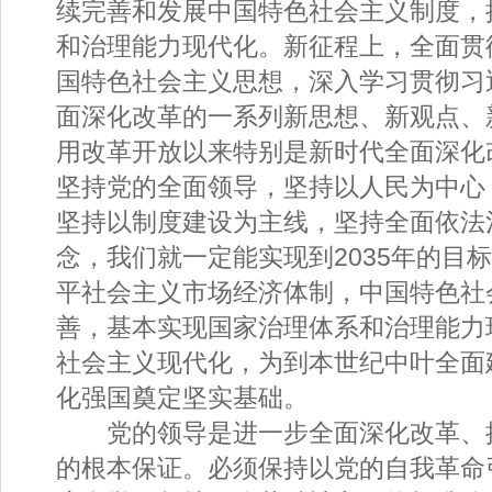
续完善和发展中国特色社会主义制度，
和治理能力现代化。新征程上，全面贯
国特色社会主义思想，深入学习贯彻习
面深化改革的一系列新思想、新观点、
用改革开放以来特别是新时代全面深化
坚持党的全面领导，坚持以人民为中心
坚持以制度建设为主线，坚持全面依法
念，我们就一定能实现到2035年的目
平社会主义市场经济体制，中国特色社
善，基本实现国家治理体系和治理能力
社会主义现代化，为到本世纪中叶全面
化强国奠定坚实基础。
党的领导是进一步全面深化改革、
的根本保证。必须保持以党的自我革命